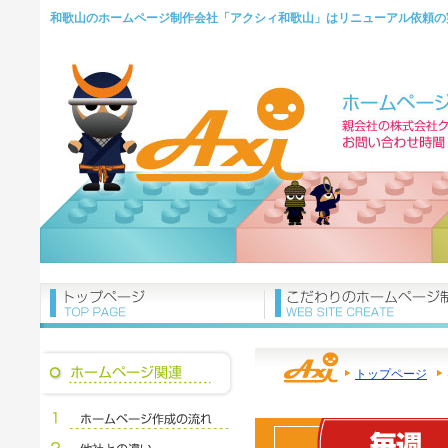
和歌山のホームページ制作会社「アクシィ和歌山」はリニューアル依頼の
トップページ